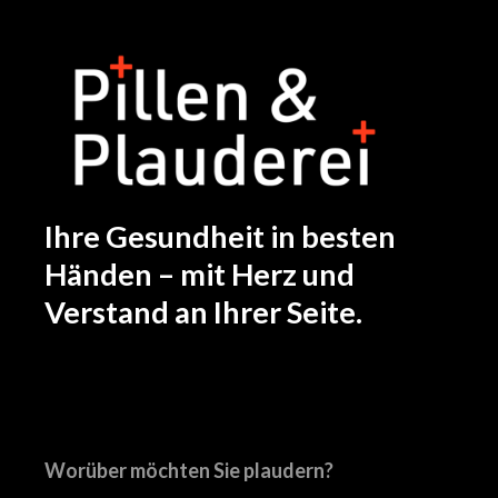
Ihre Gesundheit in besten
Händen – mit Herz und
Verstand an Ihrer Seite.
Worüber möchten Sie plaudern?