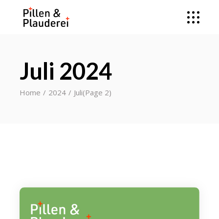
Juli 2024
Home
2024
Juli
(Page 2)