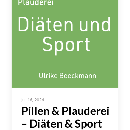
Juli 16, 2024
Pillen & Plauderei
– Diäten & Sport