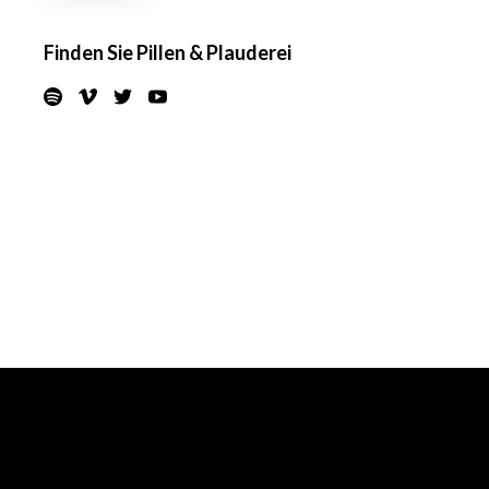
Finden Sie Pillen & Plauderei