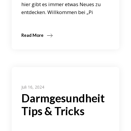
hier gibt es immer etwas Neues zu
entdecken. Willkommen bei „Pi
Read More
Juli 16, 2024
Darmgesundheit
Tips & Tricks