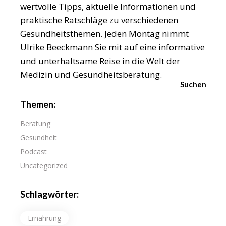
wertvolle Tipps, aktuelle Informationen und
praktische Ratschläge zu verschiedenen
Gesundheitsthemen. Jeden Montag nimmt
Ulrike Beeckmann Sie mit auf eine informative
und unterhaltsame Reise in die Welt der
Medizin und Gesundheitsberatung.
Suchen
Themen:
Beratung
Gesundheit
Podcast
Uncategorized
Schlagwörter:
Ernährung