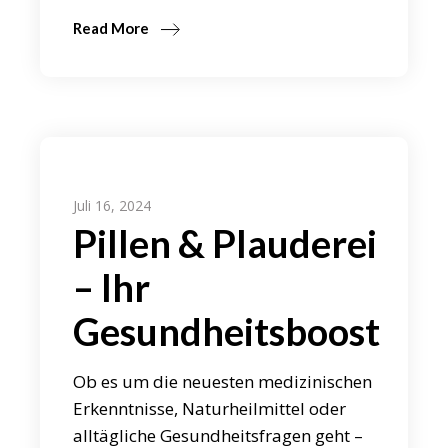
Read More
Juli 16, 2024
Pillen & Plauderei
– Ihr
Gesundheitsboost
Ob es um die neuesten medizinischen
Erkenntnisse, Naturheilmittel oder
alltägliche Gesundheitsfragen geht –