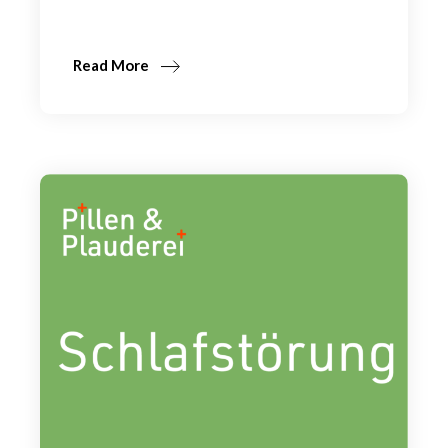
Read More