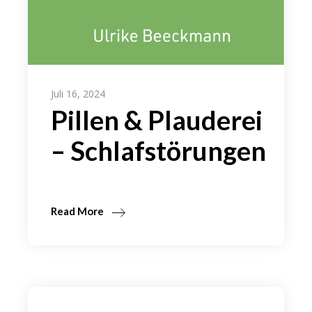
Juli 16, 2024
Pillen & Plauderei
– Schlafstörungen
Read More